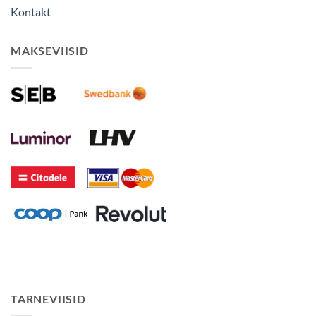
Kontakt
MAKSEVIISID
TARNEVIISID