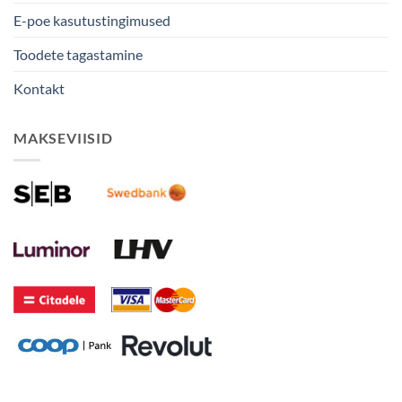
E-poe kasutustingimused
Toodete tagastamine
Kontakt
MAKSEVIISID