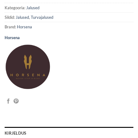
Kategooria:
Jalused
Sildid:
Jalused
,
Turvajalused
Brand:
Horsena
Horsena
KIRJELDUS