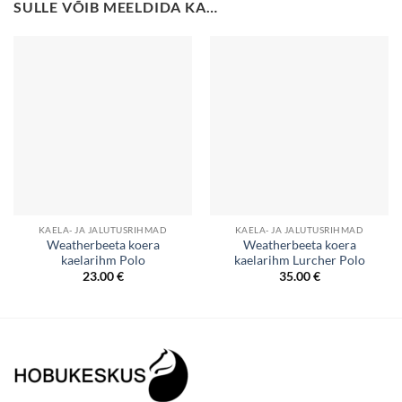
SULLE VÕIB MEELDIDA KA…
KAELA- JA JALUTUSRIHMAD
KAELA- JA JALUTUSRIHMAD
Weatherbeeta koera
Weatherbeeta koera
kaelarihm Polo
kaelarihm Lurcher Polo
23.00
€
35.00
€