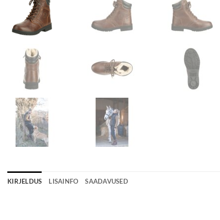
KIRJELDUS
LISAINFO
SAADAVUSED