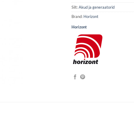
Silt:
Akud ja generaatorid
Brand:
Horizont
Horizont